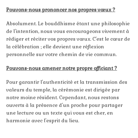
Pouvons-nous prononcer nos propres vœux ?
Absolument. Le bouddhisme étant une philosophie
de l'intention, nous vous encourageons vivement à
rédiger et réciter vos propres vœux. C'est le cœur de
la célébration ; elle devient une réflexion
personnelle sur votre chemin de vie commun.
Pouvons-nous amener notre propre officiant ?
Pour garantir l'authenticité et la transmission des
valeurs du temple, la cérémonie est dirigée par
notre moine résident. Cependant, nous restons
ouverts à la présence d'un proche pour partager
une lecture ou un texte qui vous est cher, en
harmonie avec l'esprit du lieu.