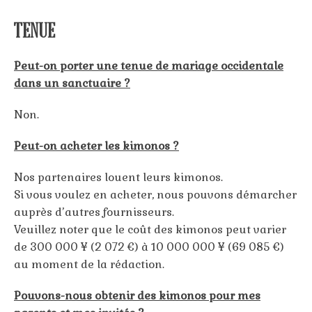
TENUE
Peut-on porter une tenue de mariage occidentale
dans un sanctuaire ?
Non.
Peut-on acheter les kimonos ?
Nos partenaires louent leurs kimonos.
Si vous voulez en acheter, nous pouvons démarcher
auprès d’autres fournisseurs.
Veuillez noter que le coût des kimonos peut varier
de 300 000 ¥ (2 072 €) à 10 000 000 ¥ (69 085 €)
au moment de la rédaction.
Pouvons-nous obtenir des kimonos pour mes