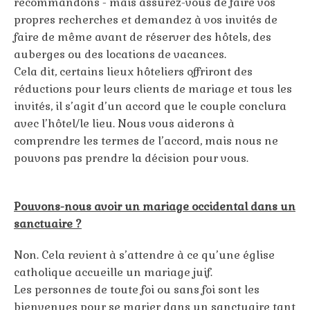
recommandons - mais assurez-vous de faire vos
propres recherches et demandez à vos invités de
faire de même avant de réserver des hôtels, des
auberges ou des locations de vacances.
Cela dit, certains lieux hôteliers offriront des
réductions pour leurs clients de mariage et tous les
invités, il s’agit d’un accord que le couple conclura
avec l’hôtel/le lieu. Nous vous aiderons à
comprendre les termes de l’accord, mais nous ne
pouvons pas prendre la décision pour vous.
Pouvons-nous avoir un mariage occidental dans un
sanctuaire ?
Non. Cela revient à s’attendre à ce qu’une église
catholique accueille un mariage juif.
Les personnes de toute foi ou sans foi sont les
bienvenues pour se marier dans un sanctuaire tant