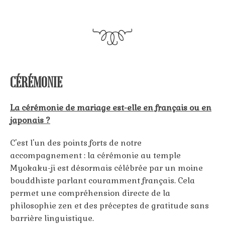
CÉRÉMONIE
La cérémonie de mariage est-elle en français ou en
japonais ?
C'est l'un des points forts de notre
accompagnement : la cérémonie au temple
Myokaku-ji est désormais célébrée par un moine
bouddhiste parlant couramment français. Cela
permet une compréhension directe de la
philosophie zen et des préceptes de gratitude sans
barrière linguistique.