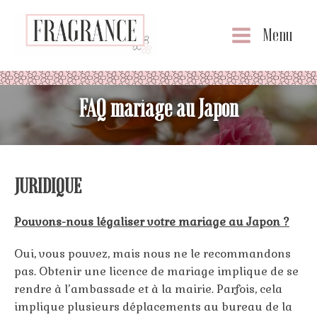
Menu
FAQ mariage au Japon
JURIDIQUE
Pouvons-nous légaliser votre mariage au Japon ?
Oui, vous pouvez, mais nous ne le recommandons
pas. Obtenir une licence de mariage implique de se
rendre à l’ambassade et à la mairie. Parfois, cela
implique plusieurs déplacements au bureau de la