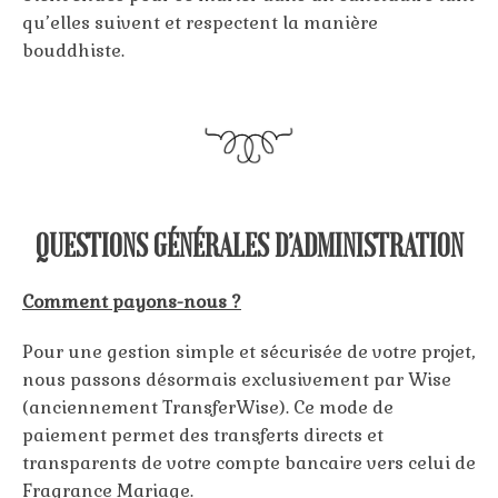
qu’elles suivent et respectent la manière
bouddhiste.
QUESTIONS GÉNÉRALES D’ADMINISTRATION
Comment payons-nous ?
Pour une gestion simple et sécurisée de votre projet,
nous passons désormais exclusivement par Wise
(anciennement TransferWise). Ce mode de
paiement permet des transferts directs et
transparents de votre compte bancaire vers celui de
Fragrance Mariage.