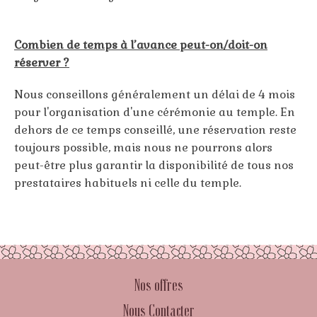
Combien de temps à l’avance peut-on/doit-on
réserver ?
Nous conseillons généralement un délai de 4 mois
pour l'organisation d'une cérémonie au temple. En
dehors de ce temps conseillé, une réservation reste
toujours possible, mais nous ne pourrons alors
peut-être plus garantir la disponibilité de tous nos
prestataires habituels ni celle du temple.
Nos offres
Nous Contacter