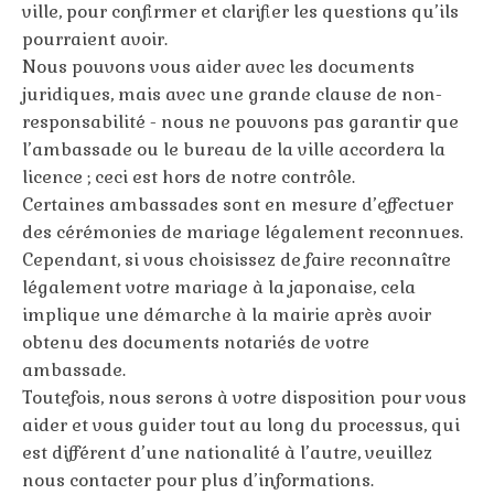
ville, pour confirmer et clarifier les questions qu’ils
pourraient avoir.
Nous pouvons vous aider avec les documents
juridiques, mais avec une grande clause de non-
responsabilité - nous ne pouvons pas garantir que
l’ambassade ou le bureau de la ville accordera la
licence ; ceci est hors de notre contrôle.
Certaines ambassades sont en mesure d’effectuer
des cérémonies de mariage légalement reconnues.
Cependant, si vous choisissez de faire reconnaître
légalement votre mariage à la japonaise, cela
implique une démarche à la mairie après avoir
obtenu des documents notariés de votre
ambassade.
Toutefois, nous serons à votre disposition pour vous
aider et vous guider tout au long du processus, qui
est différent d’une nationalité à l’autre, veuillez
nous contacter pour plus d’informations.