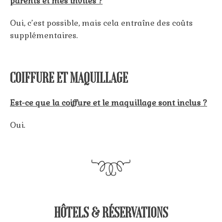
parents et mes invités ?
Oui, c’est possible, mais cela entraîne des coûts
supplémentaires.
COIFFURE ET MAQUILLAGE
Est-ce que la coiffure et le maquillage sont inclus ?
Oui.
HÔTELS & RÉSERVATIONS