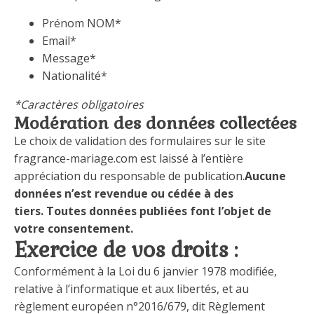
Prénom NOM*
Email*
Message*
Nationalité*
*Caractères obligatoires
Modération des données collectées
Le choix de validation des formulaires sur le site
fragrance-mariage.com est laissé à l’entière
appréciation du responsable de publication.
Aucune
données n’est revendue ou cédée à des
tiers.
Toutes données publiées font l’objet de
votre consentement.
Exercice de vos droits :
Conformément à la Loi du 6 janvier 1978 modifiée,
relative à l’informatique et aux libertés, et au
règlement européen n°2016/679, dit Règlement