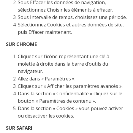
Sous Effacer les données de navigation,
sélectionnez Choisir les éléments à effacer.
Sous Intervalle de temps, choisissez une période.
Sélectionnez Cookies et autres données de site,
puis Effacer maintenant.
SUR CHROME
Cliquez sur l’icône représentant une clé à
molette à droite dans la barre d’outils du
navigateur.
Allez dans « Paramètres ».
Cliquez sur « Afficher les paramètres avancés ».
Dans la section « Confidentialité » cliquez sur le
bouton « Paramètres de contenu ».
Dans la section « Cookies » vous pouvez activer
ou désactiver les cookies.
SUR SAFARI