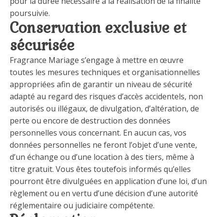
pour la durée nécessaire à la réalisation de la finalité
poursuivie.
Conservation exclusive et
sécurisée
Fragrance Mariage s’engage à mettre en œuvre
toutes les mesures techniques et organisationnelles
appropriées afin de garantir un niveau de sécurité
adapté au regard des risques d’accès accidentels, non
autorisés ou illégaux, de divulgation, d’altération, de
perte ou encore de destruction des données
personnelles vous concernant. En aucun cas, vos
données personnelles ne feront l’objet d’une vente,
d’un échange ou d’une location à des tiers, même à
titre gratuit. Vous êtes toutefois informés qu’elles
pourront être divulguées en application d’une loi, d’un
règlement ou en vertu d’une décision d’une autorité
réglementaire ou judiciaire compétente.