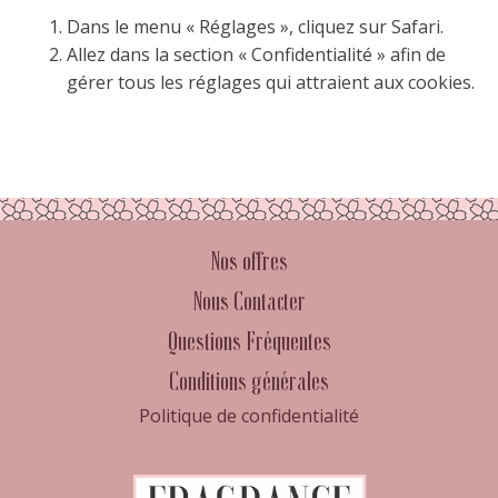
Dans le menu « Réglages », cliquez sur Safari.
Allez dans la section « Confidentialité » afin de
gérer tous les réglages qui attraient aux cookies.
Nos offres
Nous Contacter
Questions Fréquentes
Conditions générales
Politique de confidentialité