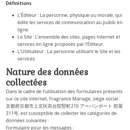
Définitions
L’Éditeur : La personne, physique ou morale, qui
édite les services de communication au public en
ligne.
Le Site : L’ensemble des sites, pages Internet et
services en ligne proposés par l’Éditeur.
L’Utilisateur : La personne utilisant le Site et les
services.
Nature des données
collectées
Dans le cadre de l’utilisation des formulaires présents
sur ce site internet, Fragrance Mariage, siège social :
京都府京都市上京区高台院竪町210 アーバンボート 部屋
311号, est susceptible de collecter les catégories de
données suivantes :
Formulaire pour les messages :