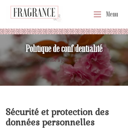
Menu
Politique de confidentialité
Dernière mise à jour : 11 juillet 2026
Sécurité et protection des
données personnelles