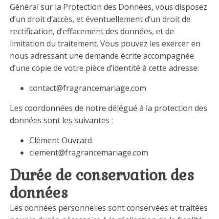
Général sur la Protection des Données, vous disposez
d’un droit d’accès, et éventuellement d’un droit de
rectification, d’effacement des données, et de
limitation du traitement. Vous pouvez les exercer en
nous adressant une demande écrite accompagnée
d’une copie de votre pièce d’identité à cette adresse:
contact@fragrancemariage.com
Les coordonnées de notre délégué à la protection des
données sont les suivantes :
Clément Ouvrard
clement@fragrancemariage.com
Durée de conservation des
données
Les données personnelles sont conservées et traitées