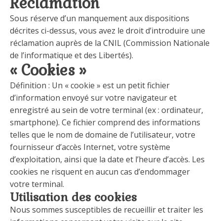
Réclamation
Sous réserve d’un manquement aux dispositions
décrites ci-dessus, vous avez le droit d’introduire une
réclamation auprès de la CNIL (Commission Nationale
de l’informatique et des Libertés).
« Cookies »
Définition : Un « cookie » est un petit fichier
d’information envoyé sur votre navigateur et
enregistré au sein de votre terminal (ex : ordinateur,
smartphone). Ce fichier comprend des informations
telles que le nom de domaine de l’utilisateur, votre
fournisseur d’accès Internet, votre système
d’exploitation, ainsi que la date et l’heure d’accès. Les
cookies ne risquent en aucun cas d’endommager
votre terminal.
Utilisation des cookies
Nous sommes susceptibles de recueillir et traiter les