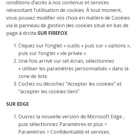
conditions d’accès à nos contenus et services
nécessitant l’utilisation de cookies. À tout moment,
vous pouvez modifier vos choix en matière de Cookies
via le panneau de gestion des cookies situé en bas de
page à droite.
SUR FIREFOX
Cliquez sur l’onglet « outils » puis sur « options »,
puis sur l’onglet « vie privée ».
Une fois arrivé sur cet écran, sélectionnez
« utiliser les paramètres personnalisés » dans la
zone de liste
Cochez ou décochez “Accepter les cookies” et
“accepter les cookies tiers”.
SUR EDGE
Ouvrez la nouvelle version de Microsoft Edge ,
puis sélectionnez Paramètres et plus >
Paramètres > Confidentialité et services.