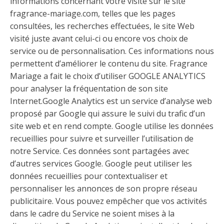
informations concernant votre visite sur le site
fragrance-mariage.com, telles que les pages
consultées, les recherches effectuées, le site Web
visité juste avant celui-ci ou encore vos choix de
service ou de personnalisation. Ces informations nous
permettent d’améliorer le contenu du site. Fragrance
Mariage a fait le choix d’utiliser GOOGLE ANALYTICS
pour analyser la fréquentation de son site
Internet.Google Analytics est un service d’analyse web
proposé par Google qui assure le suivi du trafic d’un
site web et en rend compte. Google utilise les données
recueillies pour suivre et surveiller l’utilisation de
notre Service. Ces données sont partagées avec
d’autres services Google. Google peut utiliser les
données recueillies pour contextualiser et
personnaliser les annonces de son propre réseau
publicitaire. Vous pouvez empêcher que vos activités
dans le cadre du Service ne soient mises à la