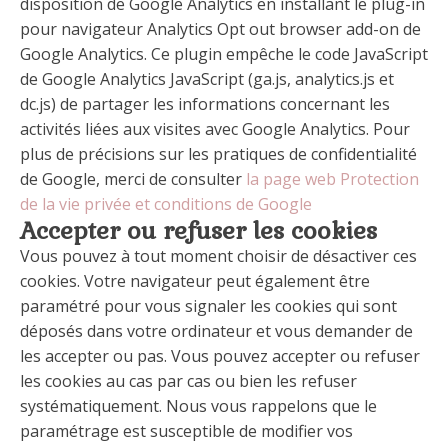
disposition de Google Analytics en installant le plug-in
pour navigateur Analytics Opt out browser add-on de
Google Analytics. Ce plugin empêche le code JavaScript
de Google Analytics JavaScript (ga.js, analytics.js et
dc.js) de partager les informations concernant les
activités liées aux visites avec Google Analytics. Pour
plus de précisions sur les pratiques de confidentialité
de Google, merci de consulter
la page web Protection
de la vie privée et conditions de Google
Accepter ou refuser les cookies
Vous pouvez à tout moment choisir de désactiver ces
cookies. Votre navigateur peut également être
paramétré pour vous signaler les cookies qui sont
déposés dans votre ordinateur et vous demander de
les accepter ou pas. Vous pouvez accepter ou refuser
les cookies au cas par cas ou bien les refuser
systématiquement. Nous vous rappelons que le
paramétrage est susceptible de modifier vos